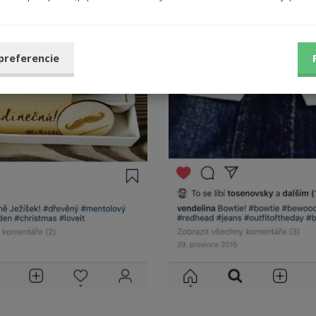
 preferencie