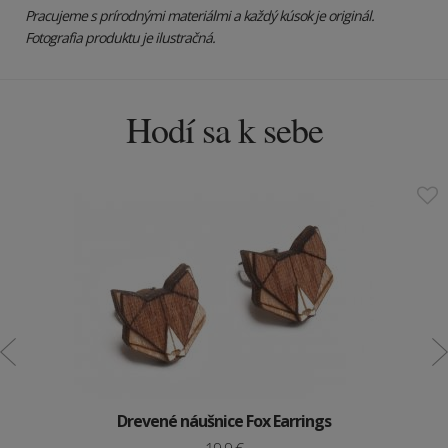
Pracujeme s prírodnými materiálmi a každý kúsok je originál.
Fotografia produktu je ilustračná.
Hodí sa k sebe
Drevené náušnice Fox Earrings