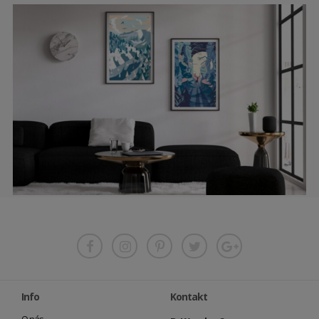
Info
Kontakt
O nás