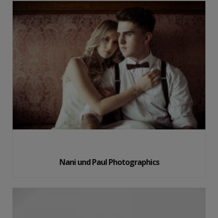
Nani und Paul Photographics