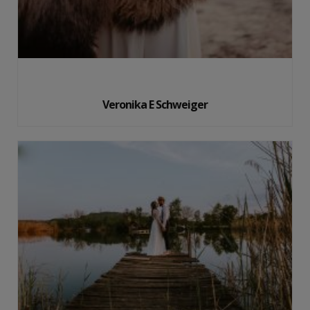
Veronika E Schweiger