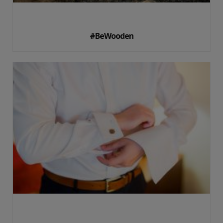
#BeWooden