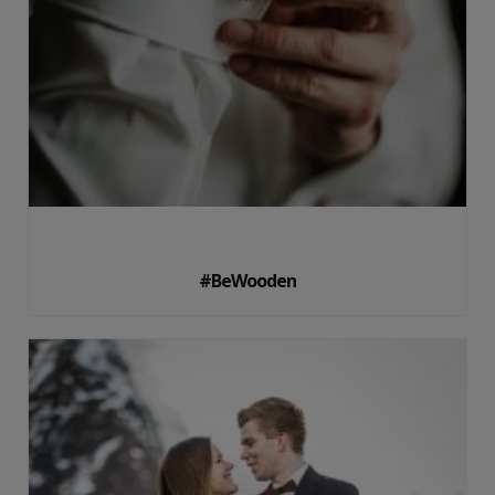
#BeWooden