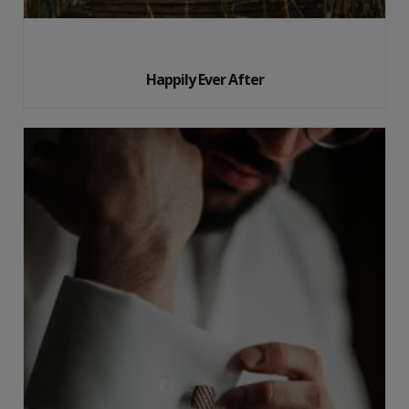
Happily Ever After