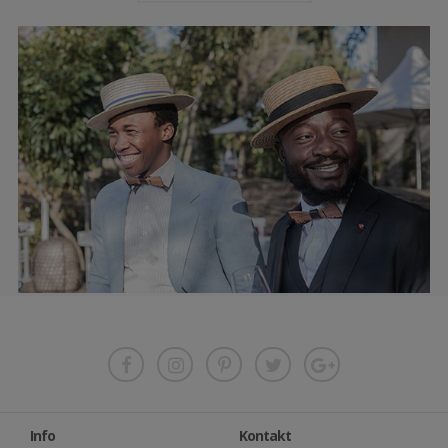
Info
Kontakt