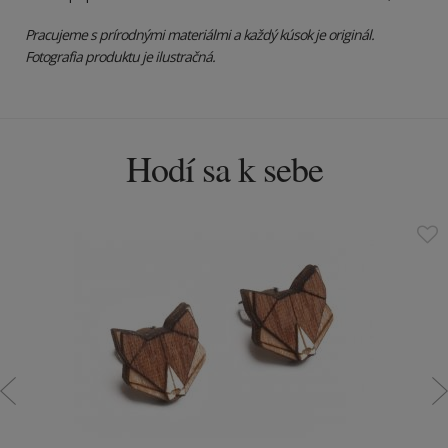
Pracujeme s prírodnými materiálmi a každý kúsok je originál.
Fotografia produktu je ilustračná.
Hodí sa k sebe