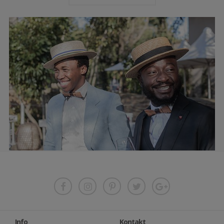
Info
Kontakt