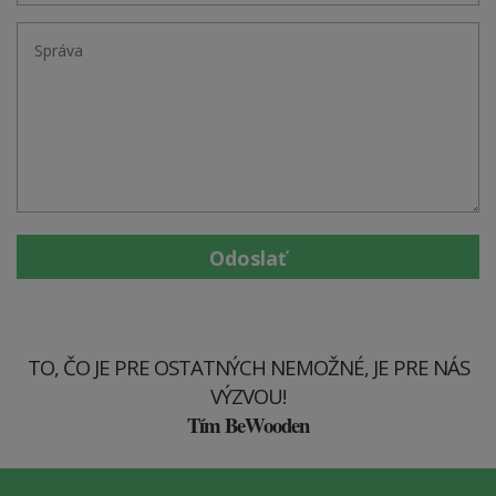
Odoslať
TO, ČO JE PRE OSTATNÝCH NEMOŽNÉ, JE PRE NÁS
VÝZVOU!
Tím BeWooden