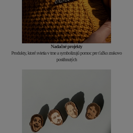
Nadačné projekty
Produkty, ktoré svietia v tme a symbolizujú pomoc pre ťažko zrakovo
postihnutých