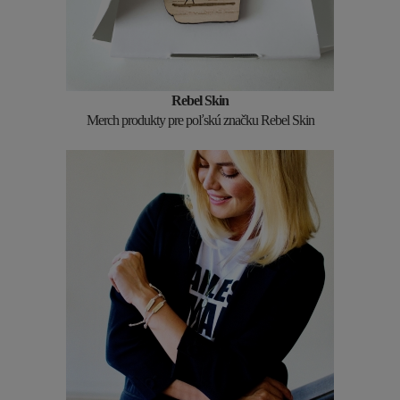
Rebel Skin
Merch produkty pre poľskú značku Rebel Skin