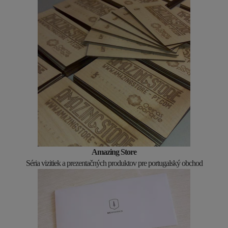
Amazing Store
Séria vizitiek a prezentačných produktov pre portugalský obchod