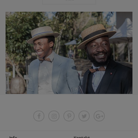
Info
Kontakt