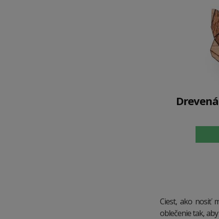
Drevená
Ciest, ako nosiť 
oblečenie tak, aby