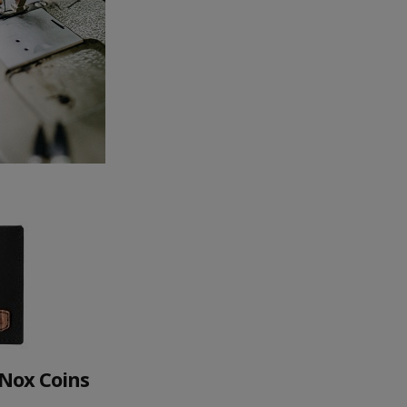
Nox Coins