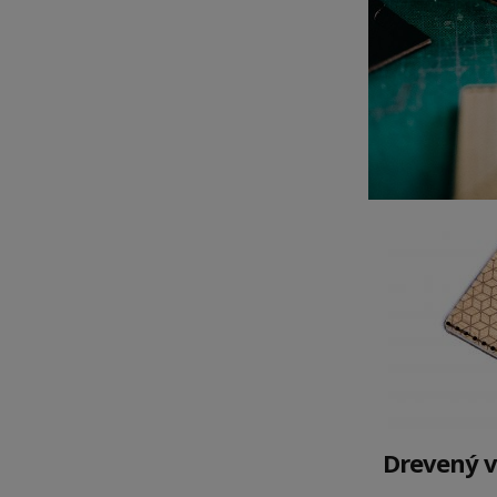
Drevený vi