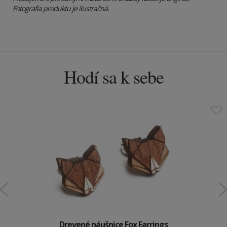
Fotografia produktu je ilustračná.
Hodí sa k sebe
Drevené náušnice Fox Earrings