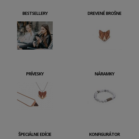
BESTSELLERY
DREVENÉ BROŠNE
PRÍVESKY
NÁRAMKY
ŠPECIÁLNE EDÍCIE
KONFIGURÁTOR