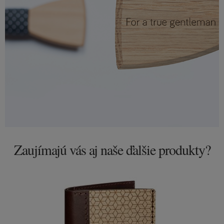
Zaujímajú vás aj naše ďalšie produkty?