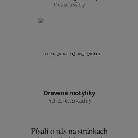
Prezrite si všetky
Drevené motýliky
Prohlédněte si všechny
Písali o nás na stránkach