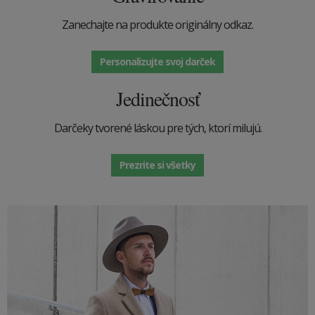
Zanechajte na produkte originálny odkaz.
Personalizujte svoj darček
Jedinečnosť
Darčeky tvorené láskou pre tých, ktorí milujú.
Prezrite si všetky