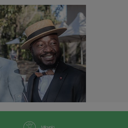
Milovníci