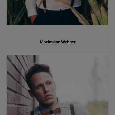
Maximilian Wehner