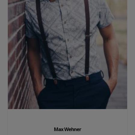
Max Wehner