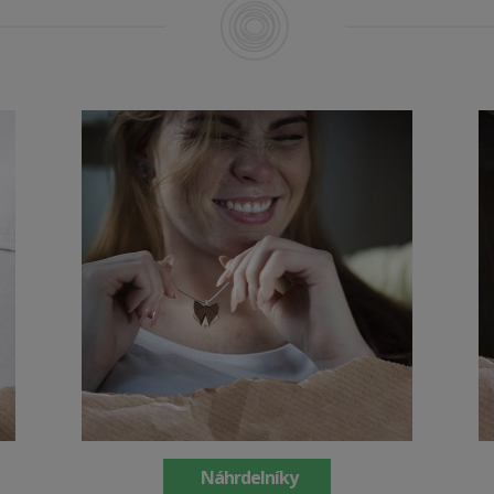
Náhrdelníky