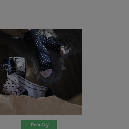
Ponožky