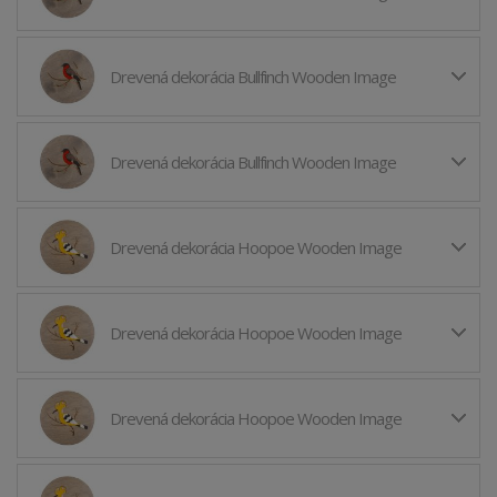
Drevená dekorácia Bullfinch Wooden Image
Drevená dekorácia Bullfinch Wooden Image
Drevená dekorácia Hoopoe Wooden Image
Drevená dekorácia Hoopoe Wooden Image
Drevená dekorácia Hoopoe Wooden Image