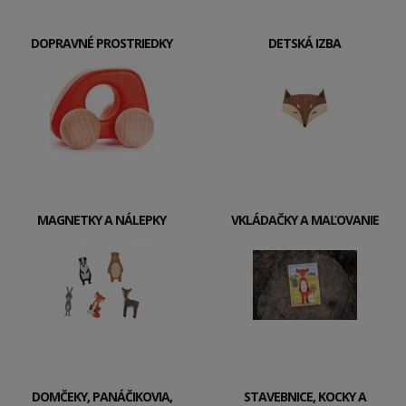
DOPRAVNÉ PROSTRIEDKY
DETSKÁ IZBA
MAGNETKY A NÁLEPKY
VKLÁDAČKY A MAĽOVANIE
DOMČEKY, PANÁČIKOVIA,
STAVEBNICE, KOCKY A