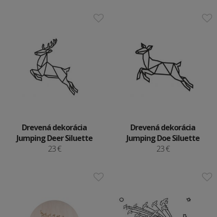
Drevená dekorácia
Drevená dekorácia
Jumping Deer Siluette
Jumping Doe Siluette
23 €
23 €