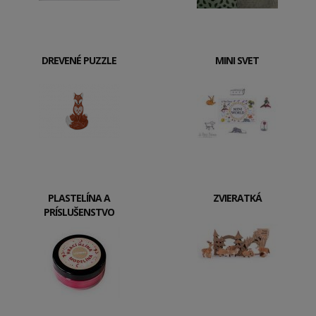
DREVENÉ PUZZLE
MINI SVET
PLASTELÍNA A
ZVIERATKÁ
PRÍSLUŠENSTVO