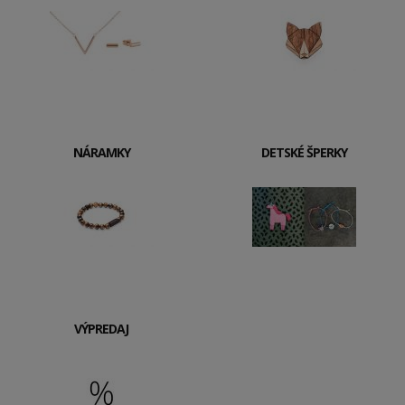
NÁRAMKY
DETSKÉ ŠPERKY
VÝPREDAJ