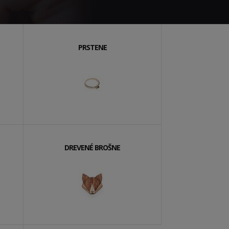
PRSTENE
DREVENÉ BROŠNE